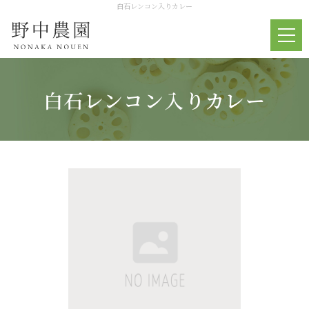
白石レンコン入りカレー
白石レンコン入りカレー