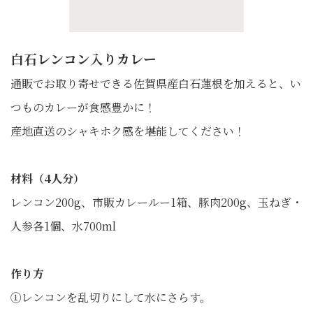
白石レンコン入りカレー
通販でお取り寄せできる佐賀県産白石蓮根を加えると、い
つものカレーが食感豊かに！
産地直送のシャキホク感を堪能してください！
材料（4人分）
レンコン200g、市販カレールー1箱、豚肉200g、玉ねぎ・
人参各1個、水700ml
作り方
①レンコンを乱切りにして水にさらす。