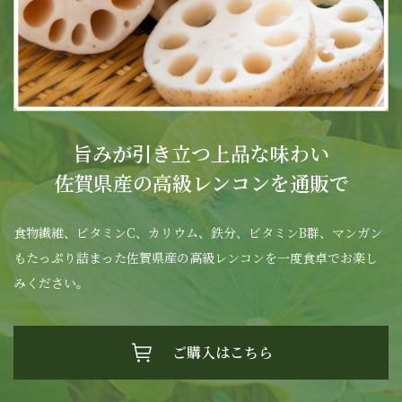
旨みが引き立つ上品な味わい
佐賀県産の高級レンコンを通販で
食物繊維、ビタミンC、カリウム、鉄分、ビタミンB群、マンガン
もたっぷり詰まった佐賀県産の高級レンコンを一度食卓でお楽し
みください。
ご購入はこちら