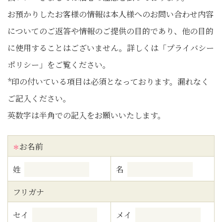
お預かりしたお客様の情報は本人様へのお問い合わせ内容
についてのご返答や情報のご提供の目的であり、他の目的
に使用することはございません。詳しくは「プライバシー
ポリシー」をご覧ください。
*印の付いている項目は必須となっております。漏れなく
ご記入ください。
英数字は半角での記入をお願いいたします。
お名前
＊
姓
名
フリガナ
セイ
メイ