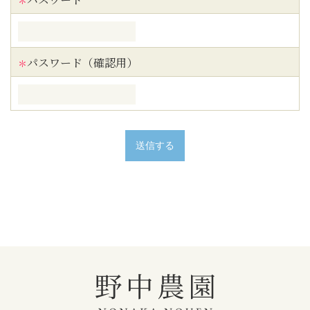
＊
パスワード（確認用）
＊