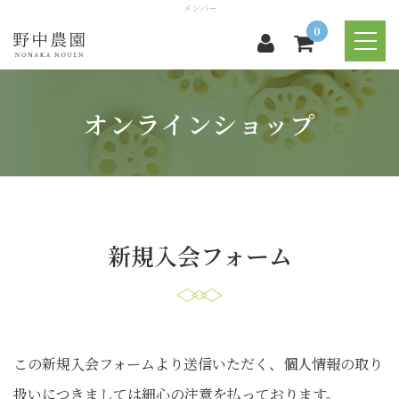
メンバー
0
オンラインショップ
新規入会フォーム
この新規入会フォームより送信いただく、個人情報の取り
扱いにつきましては細心の注意を払っております。