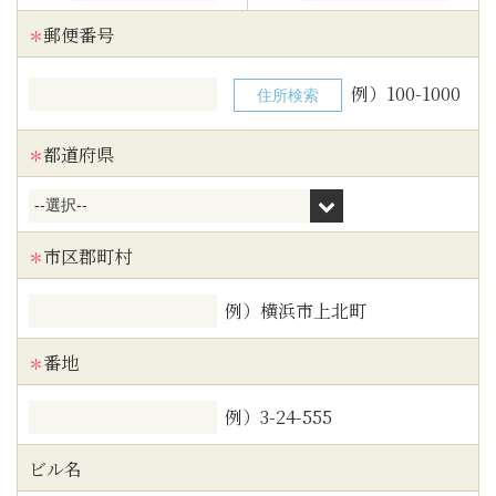
郵便番号
＊
例）100-1000
都道府県
＊
市区郡町村
＊
例）横浜市上北町
番地
＊
例）3-24-555
ビル名