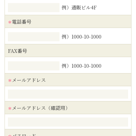
例）通販ビル4F
電話番号
＊
例）1000-10-1000
FAX番号
例）1000-10-1000
メールアドレス
＊
メールアドレス（確認用）
＊
パスワード