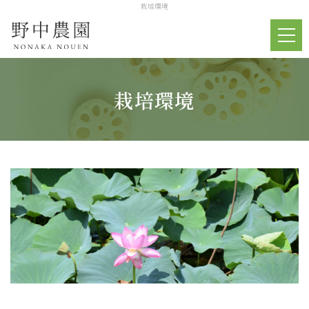
栽培環境
栽培環境