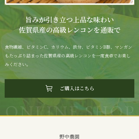
旨みが引き立つ上品な味わい
佐賀県産の高級レンコンを通販で
食物繊維、ビタミンC、カリウム、鉄分、ビタミンB群、マンガン
もたっぷり詰まった佐賀県産の高級レンコンを一度食卓でお楽し
みください。
ご購入はこちら
野中農園