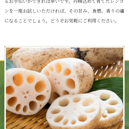
るお手伝いができれば幸いです。丹精込めて育てたレンコ
ンを一度お試しいただければ、その甘み、食感、香りの虜
になることでしょう。どうぞお気軽にご利用ください。