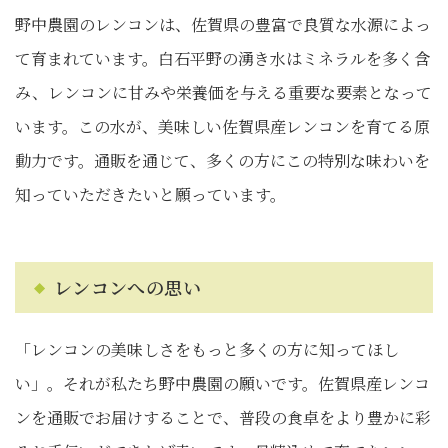
野中農園のレンコンは、佐賀県の豊富で良質な水源によっ
て育まれています。白石平野の湧き水はミネラルを多く含
み、レンコンに甘みや栄養価を与える重要な要素となって
います。この水が、美味しい佐賀県産レンコンを育てる原
動力です。通販を通じて、多くの方にこの特別な味わいを
知っていただきたいと願っています。
レンコンへの思い
「レンコンの美味しさをもっと多くの方に知ってほし
い」。それが私たち野中農園の願いです。佐賀県産レンコ
ンを通販でお届けすることで、普段の食卓をより豊かに彩