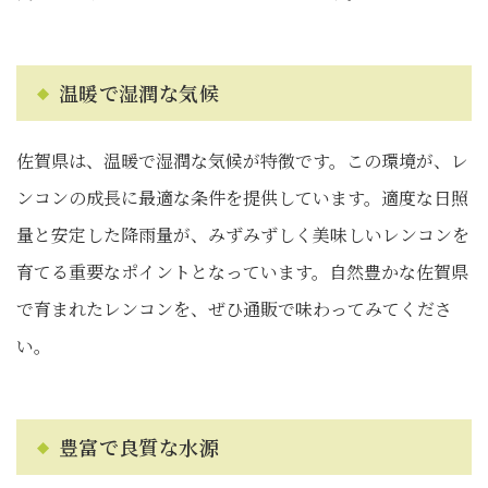
温暖で湿潤な気候
佐賀県は、温暖で湿潤な気候が特徴です。この環境が、レ
ンコンの成長に最適な条件を提供しています。適度な日照
量と安定した降雨量が、みずみずしく美味しいレンコンを
育てる重要なポイントとなっています。自然豊かな佐賀県
で育まれたレンコンを、ぜひ通販で味わってみてくださ
い。
豊富で良質な水源